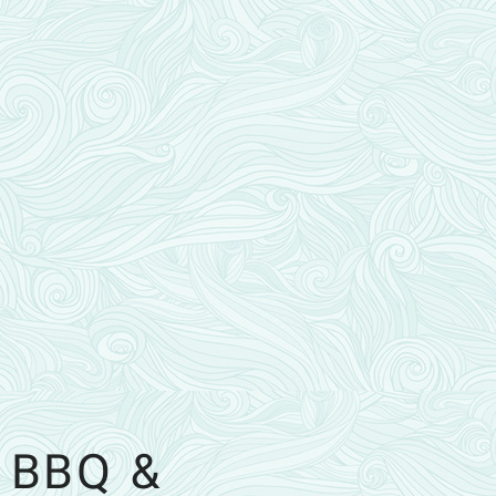
BBQ &