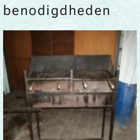
benodigdheden